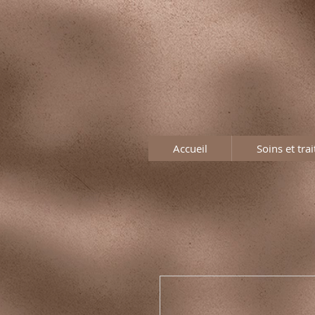
Accueil
Soins et tra