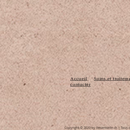
Accueil
Soins et traitem
contacter
Copyright © 2020 by l'essentielle.ch | Tous d